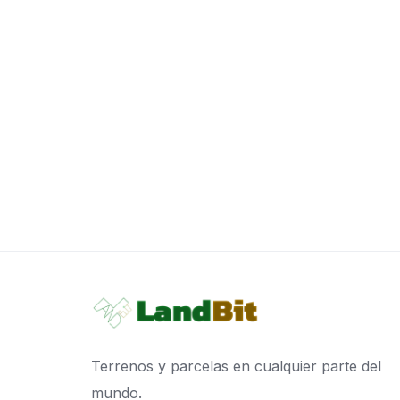
Terrenos y parcelas en cualquier parte del
mundo.