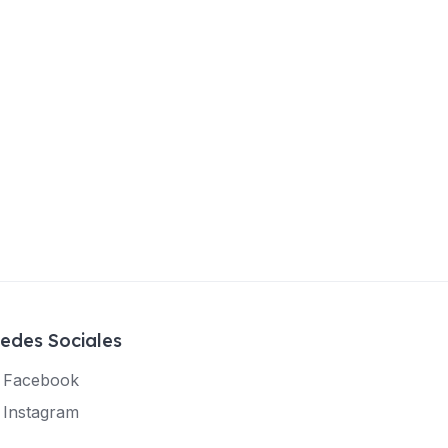
edes Sociales
Facebook
Instagram