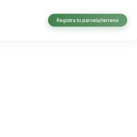
Registra tu parcela/terreno