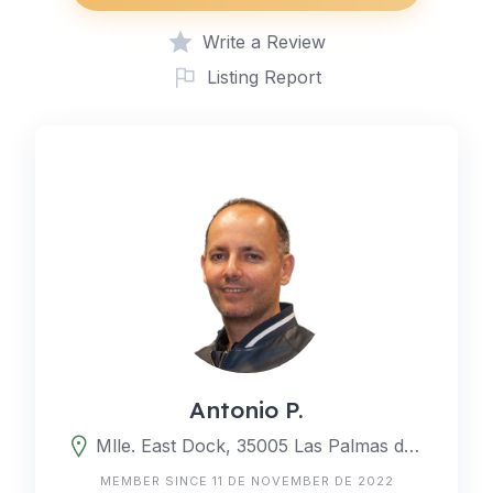
Write a Review
Listing Report
Antonio P.
Mlle. East Dock, 35005 Las Palmas de Gran Canaria, Las Palmas, Spain
MEMBER SINCE 11 DE NOVEMBER DE 2022