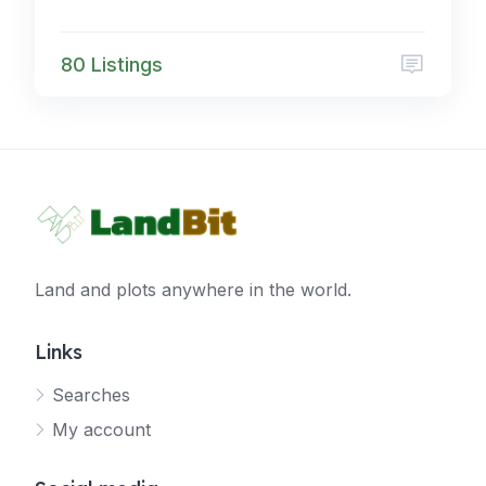
80 Listings
Land and plots anywhere in the world.
Links
Searches
My account