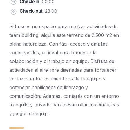
Check-in
: 00:00
Check-out
: 23:00
Si buscas un espacio para realizar actividades de
team building, alquila este terreno de 2.500 m2 en
plena naturaleza. Con fácil acceso y amplias
zonas verdes, es ideal para fomentar la
colaboración y el trabajo en equipo. Disfruta de
actividades al aire libre diseñadas para fortalecer
los lazos entre los miembros de tu equipo y
potenciar habilidades de liderazgo y
comunicación. Además, contarás con un entorno
tranquilo y privado para desarrollar tus dinámicas
y juegos de equipo.