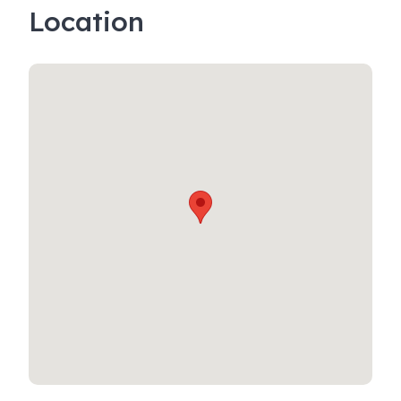
Location