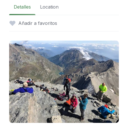
Detalles
Location
Añadir a favoritos