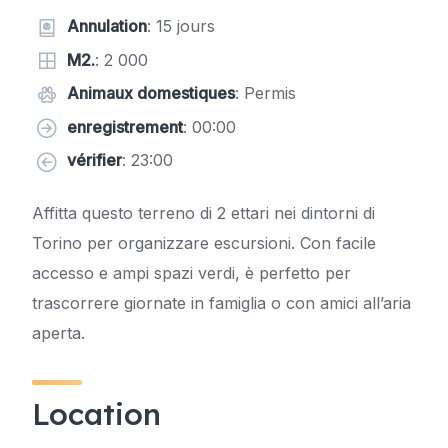
Annulation
: 15 jours
M2.
: 2 000
Animaux domestiques
: Permis
enregistrement
: 00:00
vérifier
: 23:00
Affitta questo terreno di 2 ettari nei dintorni di
Torino per organizzare escursioni. Con facile
accesso e ampi spazi verdi, è perfetto per
trascorrere giornate in famiglia o con amici all’aria
aperta.
Location