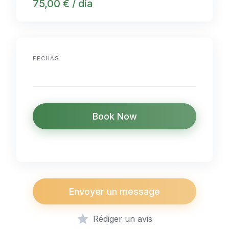
75,00 € / día
FECHAS
Book Now
Envoyer un message
Rédiger un avis