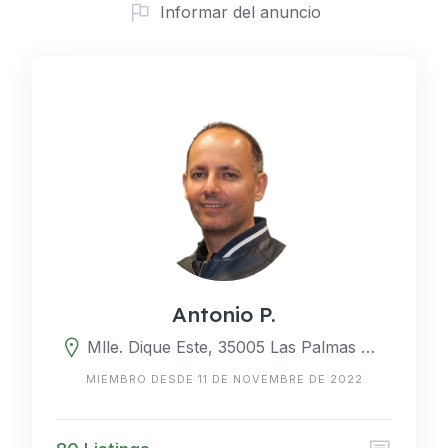
Informar del anuncio
Antonio P.
Mlle. Dique Este, 35005 Las Palmas de Gran Canaria, Las Palmas, España
MIEMBRO DESDE 11 DE NOVEMBRE DE 2022