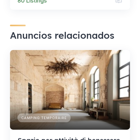
80 Listings
Anuncios relacionados
CAMPING TEMPORAIRE