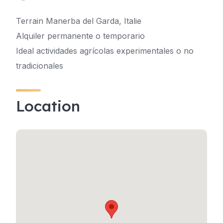
Terrain Manerba del Garda, Italie
Alquiler permanente o temporario
Ideal actividades agrícolas experimentales o no
tradicionales
Location