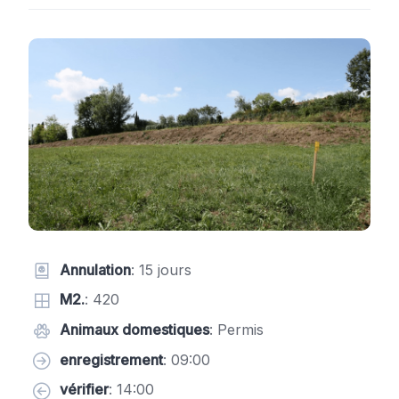
Annulation
: 15 jours
M2.
: 420
Animaux domestiques
: Permis
enregistrement
: 09:00
vérifier
: 14:00