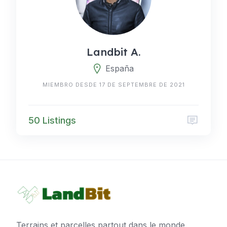
Landbit A.
España
MIEMBRO DESDE 17 DE SEPTEMBRE DE 2021
50 Listings
Terrains et parcelles partout dans le monde.