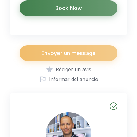
Book Now
Envoyer un message
Rédiger un avis
Informar del anuncio