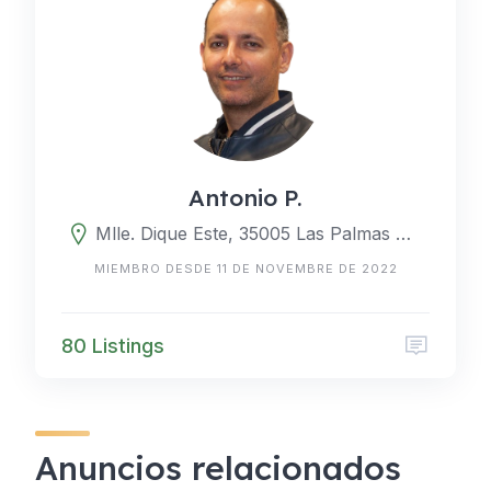
Antonio P.
Mlle. Dique Este, 35005 Las Palmas de Gran Canaria, Las Palmas, España
MIEMBRO DESDE 11 DE NOVEMBRE DE 2022
80 Listings
Anuncios relacionados