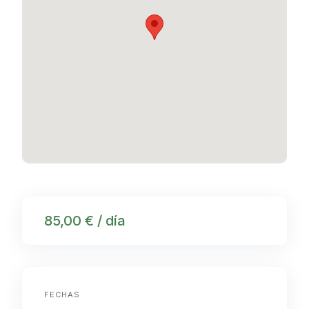
85,00 € / día
FECHAS