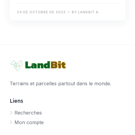
24 DE OCTOBRE DE 2022
BY LANDBIT A.
Terrains et parcelles partout dans le monde.
Liens
Recherches
Mon compte