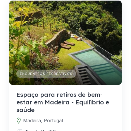
ENCUENTROS RECREATIVOS
Espaço para retiros de bem-
estar em Madeira - Equilíbrio e
saúde
Madeira, Portugal