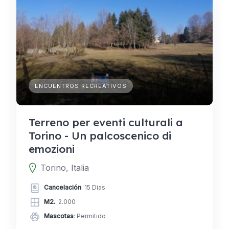
ENCUENTROS RECREATIVOS
Terreno per eventi culturali a
Torino - Un palcoscenico di
emozioni
Torino, Italia
Cancelación
: 15 Dias
M2.
: 2.000
Mascotas
: Permitido