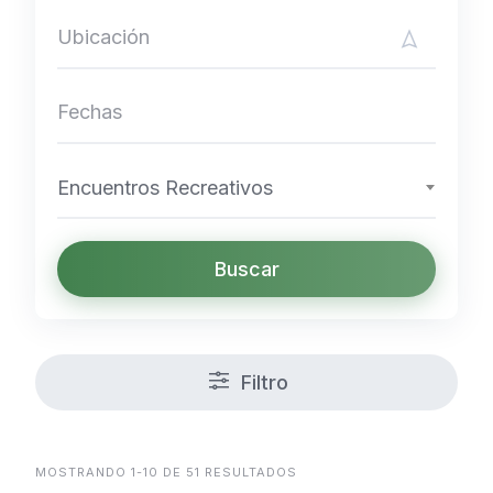
Encuentros Recreativos
Buscar
Filtro
MOSTRANDO 1-10 DE 51 RESULTADOS