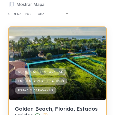
Mostrar Mapa
ORDENAR POR
FECHA
ACAMPADAS TEMPORARIAS
ENCUENTROS RECREATIVOS
ESPACIO CARAVANAS
Golden Beach, Florida, Estados