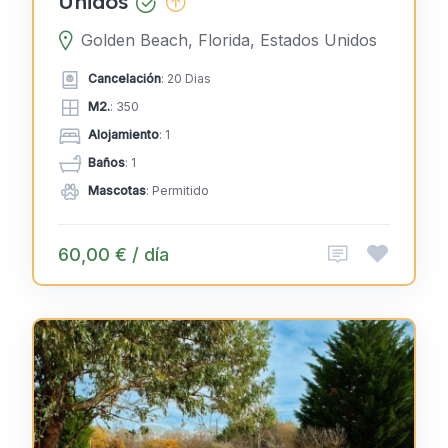
Unidos
Golden Beach, Florida, Estados Unidos
Cancelación
: 20 Dias
M2.
: 350
Alojamiento
: 1
Baños
: 1
Mascotas
: Permitido
60,00 € / día