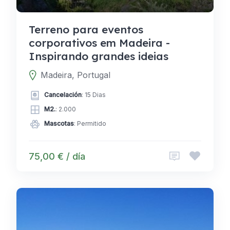
Terreno para eventos
corporativos em Madeira -
Inspirando grandes ideias
Madeira, Portugal
Cancelación
: 15 Dias
M2.
: 2.000
Mascotas
: Permitido
75,00 € / día