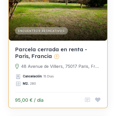
ENCUENTROS RECREATIVOS
Parcela cerrada en renta -
Paris, Francia
48 Avenue de Villiers, 75017 Paris, Francia
Cancelación
: 15 Dias
M2.
: 280
95,00 € / día