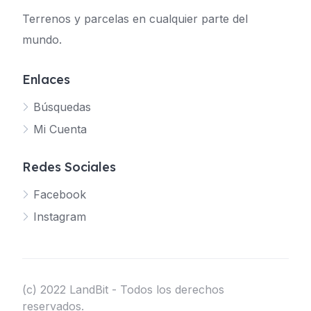
Terrenos y parcelas en cualquier parte del
mundo.
Enlaces
Búsquedas
Mi Cuenta
Redes Sociales
Facebook
Instagram
(c) 2022 LandBit - Todos los derechos
reservados.