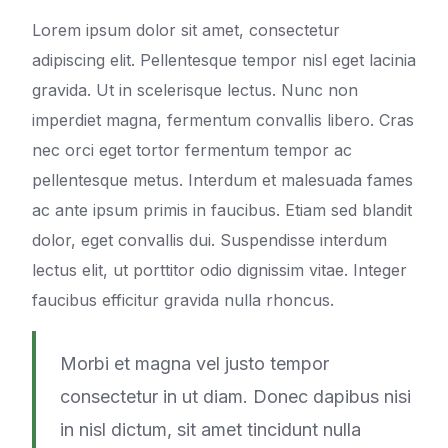
Lorem ipsum dolor sit amet, consectetur
adipiscing elit. Pellentesque tempor nisl eget lacinia
gravida. Ut in scelerisque lectus. Nunc non
imperdiet magna, fermentum convallis libero. Cras
nec orci eget tortor fermentum tempor ac
pellentesque metus. Interdum et malesuada fames
ac ante ipsum primis in faucibus. Etiam sed blandit
dolor, eget convallis dui. Suspendisse interdum
lectus elit, ut porttitor odio dignissim vitae. Integer
faucibus efficitur gravida nulla rhoncus.
Morbi et magna vel justo tempor
consectetur in ut diam. Donec dapibus nisi
in nisl dictum, sit amet tincidunt nulla