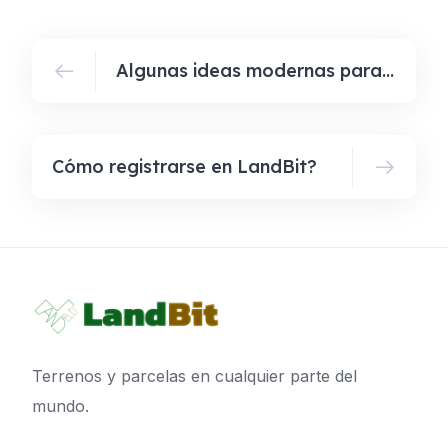
Algunas ideas modernas para generar ingresos con tus propiedades
Cómo registrarse en LandBit?
Terrenos y parcelas en cualquier parte del
mundo.