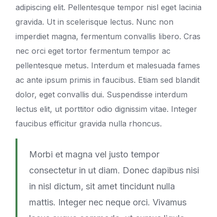
adipiscing elit. Pellentesque tempor nisl eget lacinia
gravida. Ut in scelerisque lectus. Nunc non
imperdiet magna, fermentum convallis libero. Cras
nec orci eget tortor fermentum tempor ac
pellentesque metus. Interdum et malesuada fames
ac ante ipsum primis in faucibus. Etiam sed blandit
dolor, eget convallis dui. Suspendisse interdum
lectus elit, ut porttitor odio dignissim vitae. Integer
faucibus efficitur gravida nulla rhoncus.
Morbi et magna vel justo tempor
consectetur in ut diam. Donec dapibus nisi
in nisl dictum, sit amet tincidunt nulla
mattis. Integer nec neque orci. Vivamus