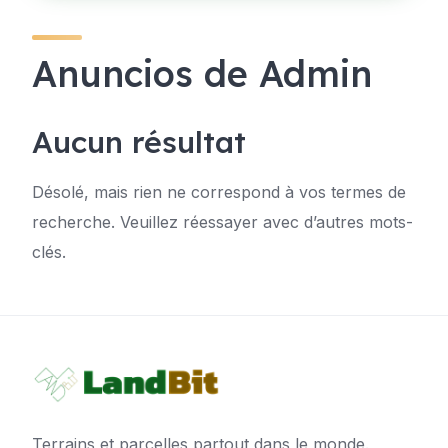
Anuncios de Admin
Aucun résultat
Désolé, mais rien ne correspond à vos termes de
recherche. Veuillez réessayer avec d’autres mots-
clés.
Terrains et parcelles partout dans le monde.