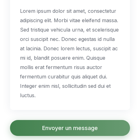
Lorem ipsum dolor sit amet, consectetur
adipiscing elit. Morbi vitae eleifend massa.
Sed tristique vehicula urna, et scelerisque
orci suscipit nec. Donec egestas id nulla
at lacinia. Donec lorem lectus, suscipit ac
mi id, blandit posuere enim. Quisque
mollis erat fermentum risus auctor
fermentum curabitur quis aliquet dui.
Integer enim nisl, sollicitudin sed dui et
luctus.
Envoyer un message