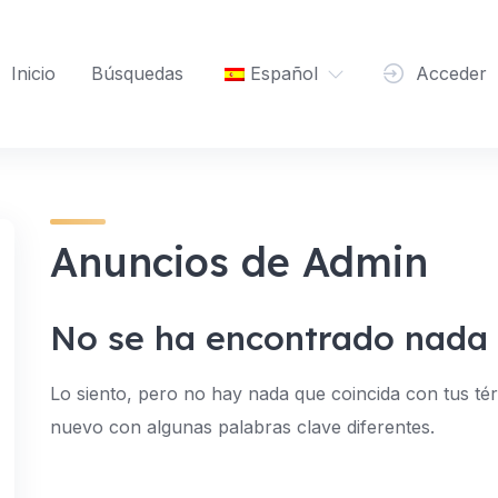
Inicio
Búsquedas
Español
Acceder
Anuncios de Admin
No se ha encontrado nada
Lo siento, pero no hay nada que coincida con tus té
nuevo con algunas palabras clave diferentes.