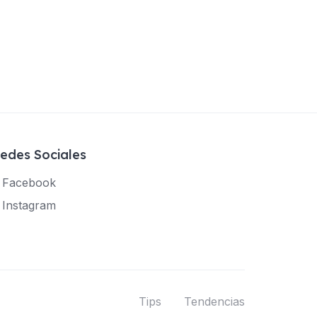
edes Sociales
Facebook
Instagram
Tips
Tendencias