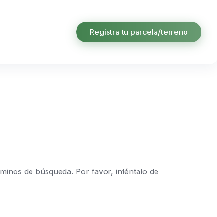
Registra tu parcela/terreno
rminos de búsqueda. Por favor, inténtalo de