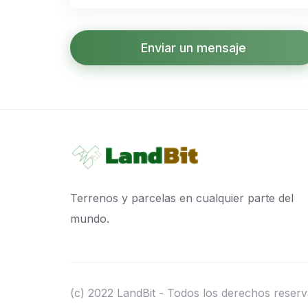
Enviar un mensaje
Terrenos y parcelas en cualquier parte del
mundo.
(c) 2022 LandBit - Todos los derechos reserv