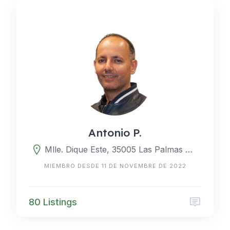
Antonio P.
Mlle. Dique Este, 35005 Las Palmas de Gran Canaria, Las Palmas, España
MIEMBRO DESDE 11 DE NOVEMBRE DE 2022
80 Listings