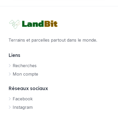
Terrains et parcelles partout dans le monde.
Liens
Recherches
Mon compte
Réseaux sociaux
Facebook
Instagram