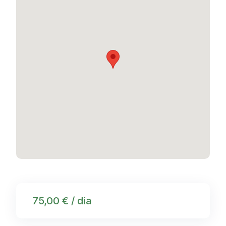
75,00 € / día