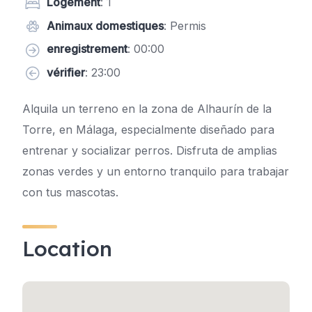
Logement
: 1
Animaux domestiques
: Permis
enregistrement
: 00:00
vérifier
: 23:00
Alquila un terreno en la zona de Alhaurín de la
Torre, en Málaga, especialmente diseñado para
entrenar y socializar perros. Disfruta de amplias
zonas verdes y un entorno tranquilo para trabajar
con tus mascotas.
Location