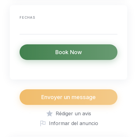
FECHAS
Book Now
Envoyer un message
Rédiger un avis
Informar del anuncio