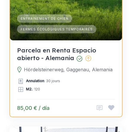
ENTRAINEMENT DE CHIEN
FERMES ÉCOLOGIQUES TEMPORAIRES
Parcela en Renta Espacio
abierto - Alemania
Hördelsteinerweg, Gaggenau, Alemania
Annulation
: 30 jours
M2.
: 120
85,00 € / día