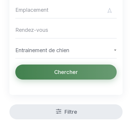
Entrainement de chien
Chercher
Filtre