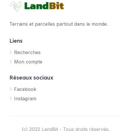
Terrains et parcelles partout dans le monde.
Liens
Recherches
Mon compte
Réseaux sociaux
Facebook
Instagram
(c) 2022 LandBit - Tous droits réservés.