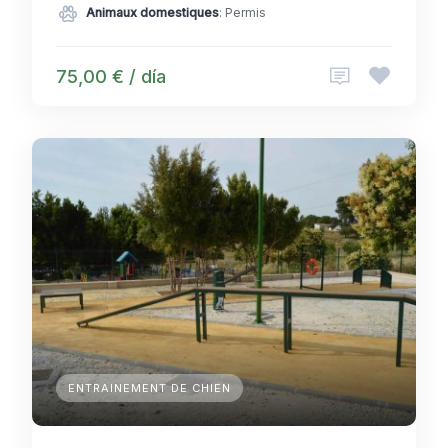
Animaux domestiques
: Permis
75,00 € / día
ENTRAINEMENT DE CHIEN