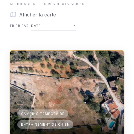
AFFICHAGE DE 1-10 RÉSULTATS SUR 50
Afficher la carte
TRIER PAR
DATE
CAMPING TEMPORAIRE
ENTRAINEMENT DE CHIEN