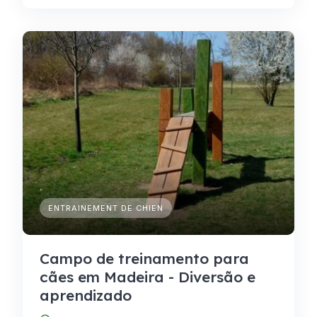
ENTRAINEMENT DE CHIEN
Campo de treinamento para
cães em Madeira - Diversão e
aprendizado