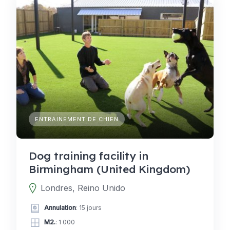
ENTRAINEMENT DE CHIEN
Dog training facility in
Birmingham (United Kingdom)
Londres, Reino Unido
Annulation
: 15 jours
M2.
: 1 000