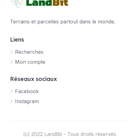
Terrains et parcelles partout dans le monde.
Liens
Recherches
Mon compte
Réseaux sociaux
Facebook
Instagram
(c) 2022 LandBit - Tous droits réservés.