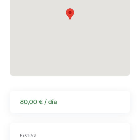
80,00 € / día
FECHAS