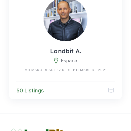
Landbit A.
España
MIEMBRO DESDE 17 DE SEPTEMBRE DE 2021
50 Listings