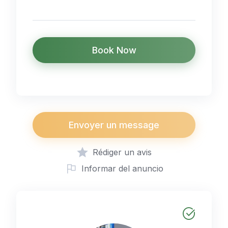
Book Now
Envoyer un message
Rédiger un avis
Informar del anuncio