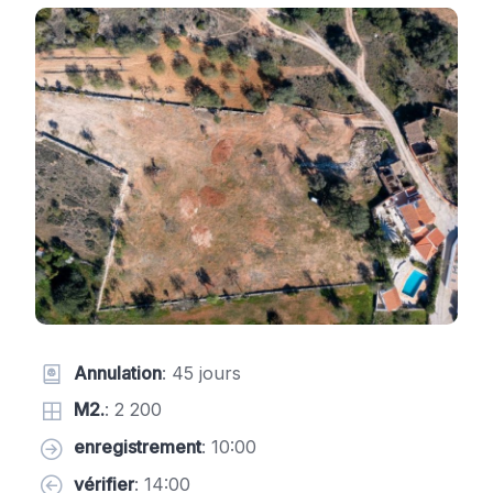
Annulation
: 45 jours
M2.
: 2 200
enregistrement
: 10:00
vérifier
: 14:00