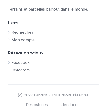
Terrains et parcelles partout dans le monde.
Liens
Recherches
Mon compte
Réseaux sociaux
Facebook
Instagram
(c) 2022 LandBit - Tous droits réservés.
Des astuces
Les tendances