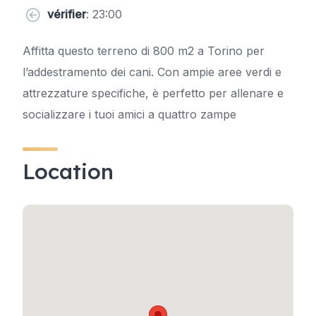
vérifier
: 23:00
Affitta questo terreno di 800 m2 a Torino per
l’addestramento dei cani. Con ampie aree verdi e
attrezzature specifiche, è perfetto per allenare e
socializzare i tuoi amici a quattro zampe
Location