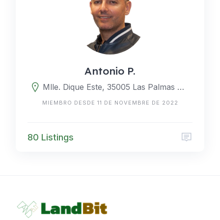
Antonio P.
Mlle. Dique Este, 35005 Las Palmas de Gran Canaria, Las Palmas, España
MIEMBRO DESDE 11 DE NOVEMBRE DE 2022
80 Listings