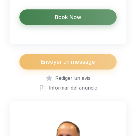
Book Now
Envoyer un message
Rédiger un avis
Informar del anuncio