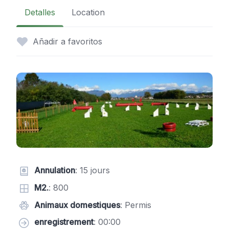
Detalles
Location
Añadir a favoritos
Annulation
: 15 jours
M2.
: 800
Animaux domestiques
: Permis
enregistrement
: 00:00