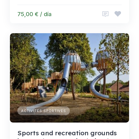
75,00 € / día
ACTIVITÉS SPORTIVES
Sports and recreation grounds