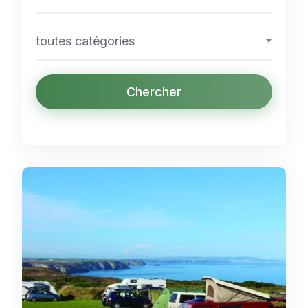
toutes catégories
Chercher