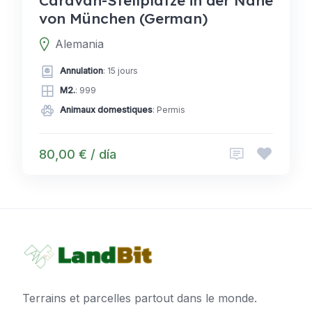
von München (German)
Alemania
Annulation
: 15 jours
M2.
: 999
Animaux domestiques
: Permis
80,00 € / día
Terrains et parcelles partout dans le monde.