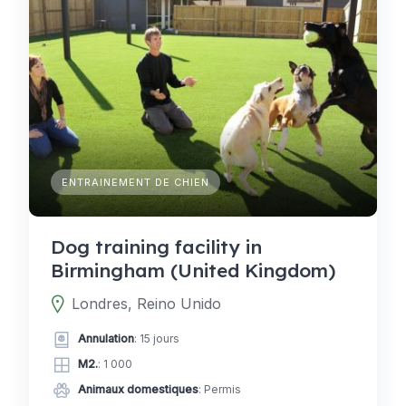
ENTRAINEMENT DE CHIEN
Dog training facility in
Birmingham (United Kingdom)
Londres, Reino Unido
Annulation
: 15 jours
M2.
: 1 000
Animaux domestiques
: Permis